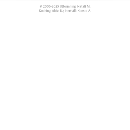
© 2006-2025 Utformning: Natali M.
Kodning: Aleks K.; Innehåll: Konsta A.