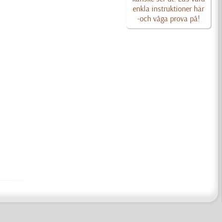
enkla instruktioner här
-och våga prova på!