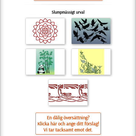
Slumpmässigt urval
En dålig översättning?
Klicka här och ange ditt förslag!
Vi tar tacksamt emot det.