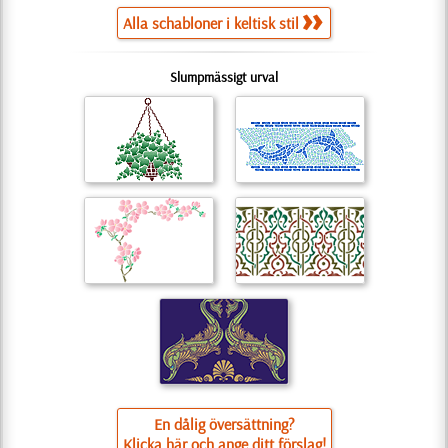
Alla schabloner i keltisk stil
Slumpmässigt urval
En dålig översättning?
Klicka här och ange ditt förslag!