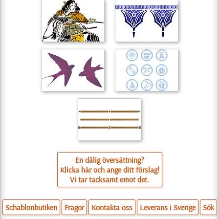
En dålig översättning?
Klicka här och ange ditt förslag!
Vi tar tacksamt emot det.
Schablonbutiken
Fragor
Kontakta oss
Leverans i Sverige
Sök