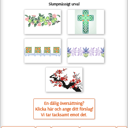
Slumpmässigt urval
En dålig översättning?
Klicka här och ange ditt förslag!
Vi tar tacksamt emot det.