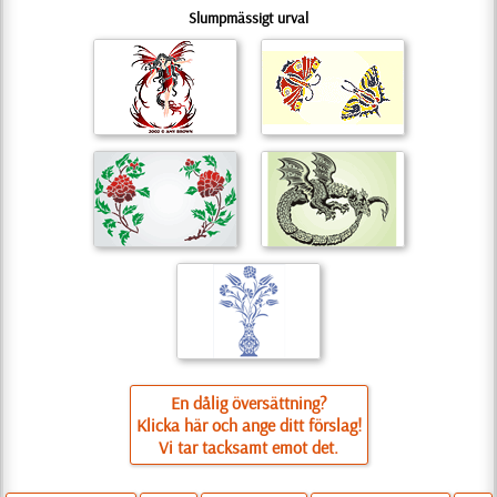
Slumpmässigt urval
En dålig översättning?
Klicka här och ange ditt förslag!
Vi tar tacksamt emot det.