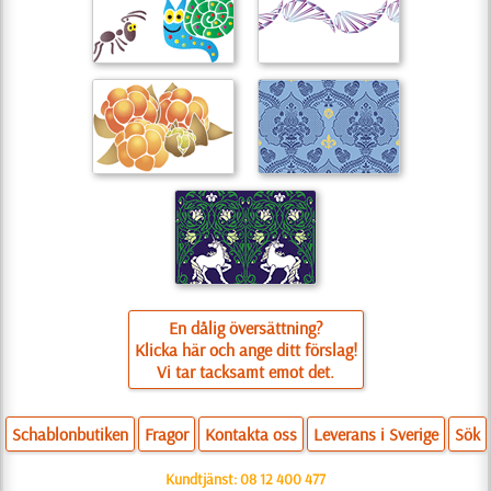
En dålig översättning?
Klicka här och ange ditt förslag!
Vi tar tacksamt emot det.
Schablonbutiken
Fragor
Kontakta oss
Leverans i Sverige
Sök
Kundtjänst:
08 12 400 477