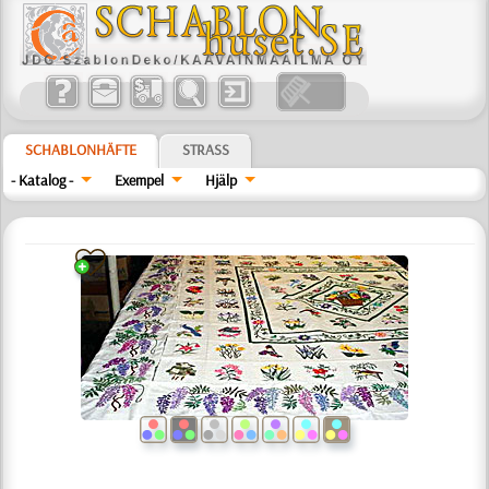
SCHABLONHÄFTE
STRASS
- Katalog -
Exempel
Hjälp