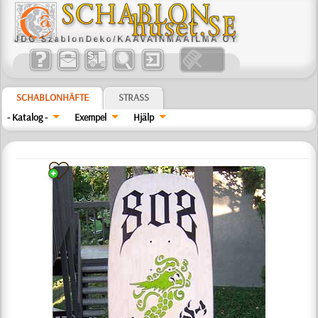
SCHABLONHÄFTE
STRASS
- Katalog -
Exempel
Hjälp