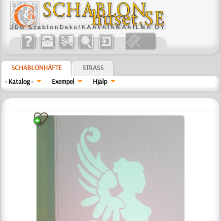
SCHABLONHÄFTE
STRASS
- Katalog -
Exempel
Hjälp