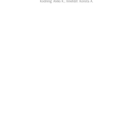
Kodning: Aleks K.; Innehåll: Konsta A.