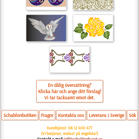
En dålig översättning?
Klicka här och ange ditt förslag!
Vi tar tacksamt emot det.
Schablonbutiken
Fragor
Kontakta oss
Leverans i Sverige
Sök
Kundtjänst:
08 12 400 477
(Vi betjänar, endast på engelska!)