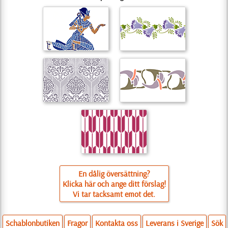
En dålig översättning?
Klicka här och ange ditt förslag!
Vi tar tacksamt emot det.
Schablonbutiken
Fragor
Kontakta oss
Leverans i Sverige
Sök