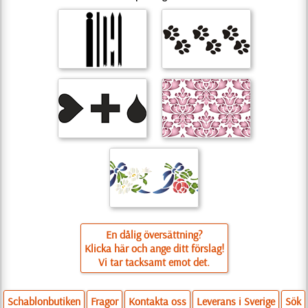
En dålig översättning?
Klicka här och ange ditt förslag!
Vi tar tacksamt emot det.
Schablonbutiken
Fragor
Kontakta oss
Leverans i Sverige
Sök