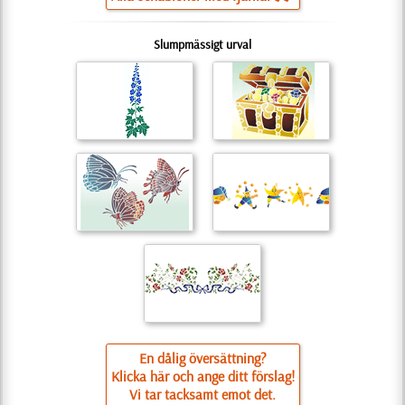
Slumpmässigt urval
En dålig översättning?
Klicka här och ange ditt förslag!
Vi tar tacksamt emot det.