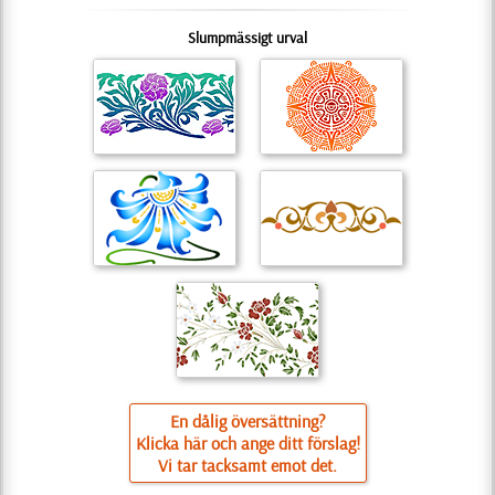
Slumpmässigt urval
En dålig översättning?
Klicka här och ange ditt förslag!
Vi tar tacksamt emot det.