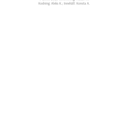
Kodning: Aleks K.; Innehåll: Konsta A.