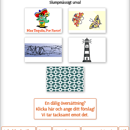
Slumpmässigt urval
En dålig översättning?
Klicka här och ange ditt förslag!
Vi tar tacksamt emot det.