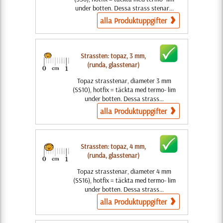
under botten. Dessa strass stenar...
alla Produktuppgifter
Strassten: topaz, 3 mm,
(runda, glasstenar)
Topaz strasstenar, diameter 3 mm
(SS10), hotfix = täckta med termo- lim
under botten. Dessa strass...
alla Produktuppgifter
Strassten: topaz, 4 mm,
(runda, glasstenar)
Topaz strasstenar, diameter 4 mm
(SS16), hotfix = täckta med termo- lim
under botten. Dessa strass...
alla Produktuppgifter