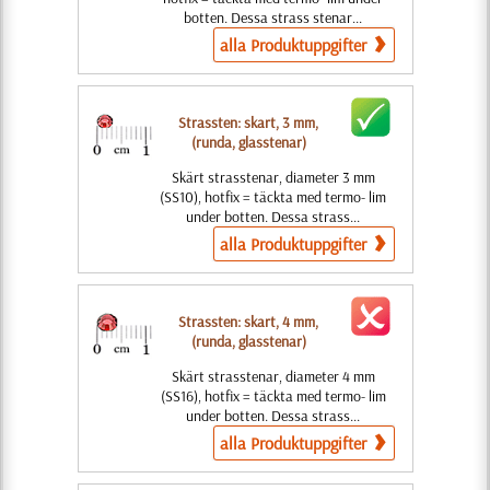
botten. Dessa strass stenar...
alla Produktuppgifter
Strassten: skart, 3 mm,
(runda, glasstenar)
Skärt strasstenar, diameter 3 mm
(SS10), hotfix = täckta med termo- lim
under botten. Dessa strass...
alla Produktuppgifter
Strassten: skart, 4 mm,
(runda, glasstenar)
Skärt strasstenar, diameter 4 mm
(SS16), hotfix = täckta med termo- lim
under botten. Dessa strass...
alla Produktuppgifter