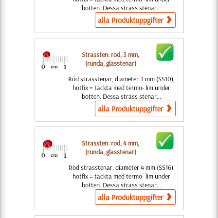
botten. Dessa strass stenar...
alla Produktuppgifter
Strassten: rod, 3 mm,
(runda, glasstenar)
Röd strasstenar, diameter 3 mm (SS10),
hotfix = täckta med termo- lim under
botten. Dessa strass stenar...
alla Produktuppgifter
Strassten: rod, 4 mm,
(runda, glasstenar)
Röd strasstenar, diameter 4 mm (SS16),
hotfix = täckta med termo- lim under
botten. Dessa strass stenar...
alla Produktuppgifter