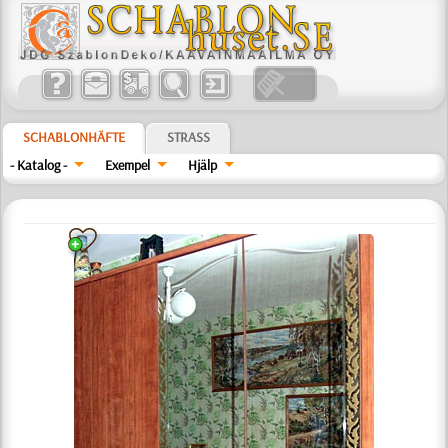
SCHABLONHÄFTE
STRASS
- Katalog -
Exempel
Hjälp