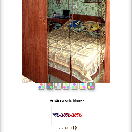
Använda schabloner:
Brand bård